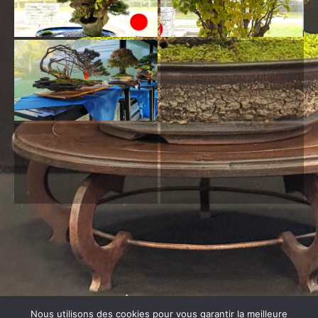
Nous utilisons des cookies pour vous garantir la meilleure