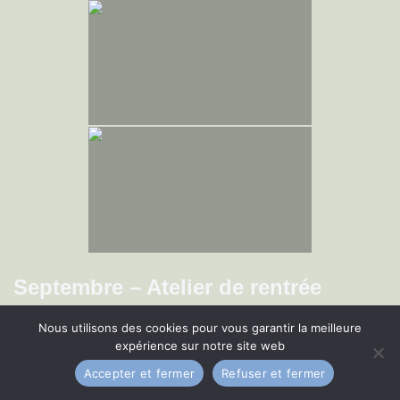
Septembre – Atelier de rentrée
Nous utilisons des cookies pour vous garantir la meilleure
expérience sur notre site web
Accepter et fermer
Refuser et fermer